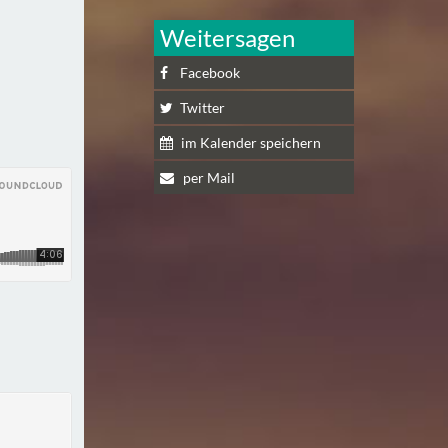
Weitersagen
Facebook
Twitter
im Kalender speichern
per Mail