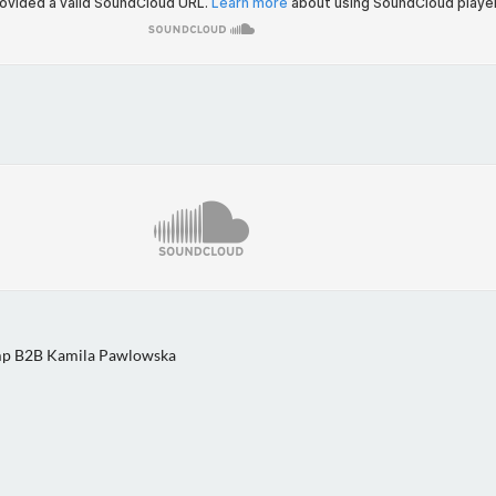
p B2B Kamila Pawlowska