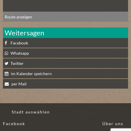
Route anzeigen
Weitersagen
Facebook
Whatsapp
Twitter
im Kalender speichern
per Mail
Stadt auswählen
Facebook
Über uns