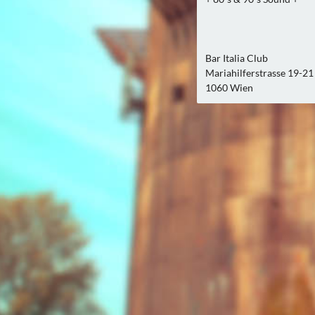
Bar Italia Club
Mariahilferstrasse 19-21 
1060 Wien