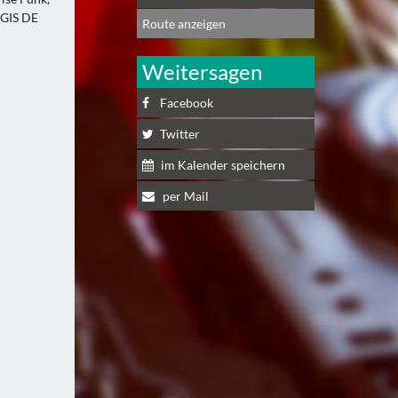
GIS DE
Route anzeigen
Weitersagen
Facebook
Twitter
im Kalender speichern
per Mail