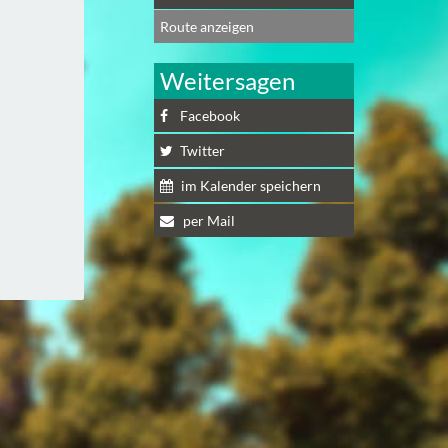
Route anzeigen
Weitersagen
Facebook
Twitter
im Kalender speichern
per Mail