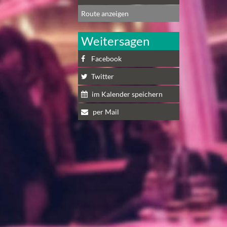
Route anzeigen
Weitersagen
Facebook
Twitter
im Kalender speichern
per Mail