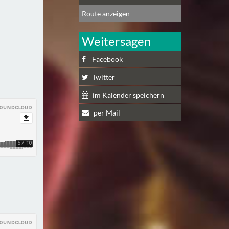
Route anzeigen
Weitersagen
Facebook
Twitter
im Kalender speichern
per Mail