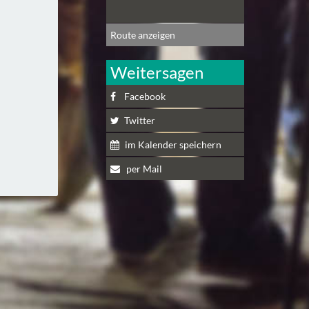
Route anzeigen
Weitersagen
Facebook
Twitter
im Kalender speichern
per Mail