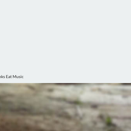
ks Eat Music