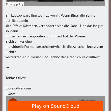
Ein Laptop wäre ihm wohl zu wenig. Wenn Binär die Bühne
betritt, stapeln
sich Effekt-Kästchen, verheddern sich die Kabel. Und das ist gut
so, denn
mit seinem extravaganten Equipment hat der Wiener
Elektroniker eine
individuelle Formensprache entwickelt, die zwischen knarzigem
Elektro,
verzerrten Acid-Keulen und Techno der alten Schule oszilliert.
---
Tobias Oliver
tobiasoliver.com
http://