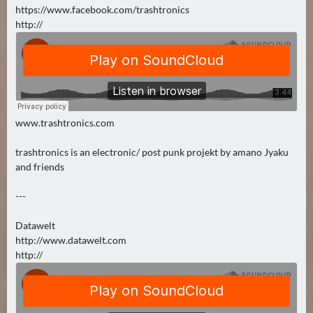
https://www.facebook.com/trashtronics
http://
www.trashtronics.com
trashtronics is an electronic/ post punk projekt by amano Jyaku
and friends
---
Datawelt
http://www.datawelt.com
http://