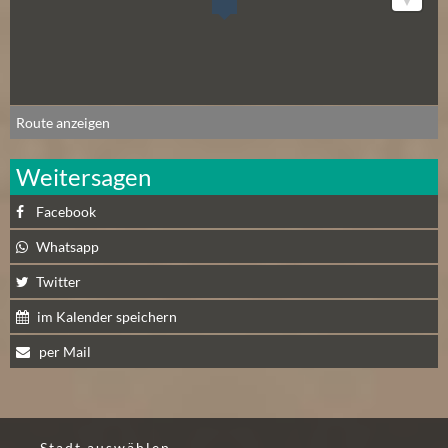
Route anzeigen
Weitersagen
Facebook
Whatsapp
Twitter
im Kalender speichern
per Mail
Stadt auswählen