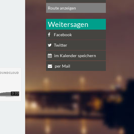
Route anzeigen
Weitersagen
Facebook
Twitter
im Kalender speichern
per Mail