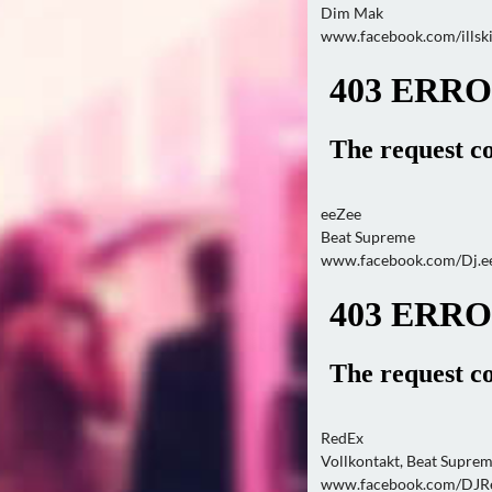
Dim Mak
www.facebook.com/illski
eeZee
Beat Supreme
www.facebook.com/Dj.e
RedEx
Vollkontakt, Beat Supre
www.facebook.com/DJR