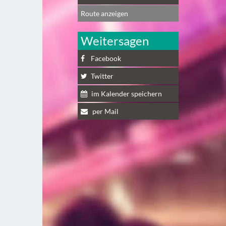
Route anzeigen
Weitersagen
Facebook
Twitter
im Kalender speichern
per Mail