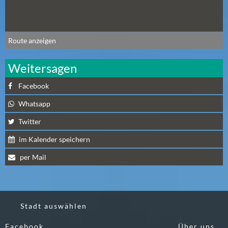
Route anzeigen
Weitersagen
Facebook
Whatsapp
Twitter
im Kalender speichern
per Mail
Stadt auswählen
Facebook
Über uns