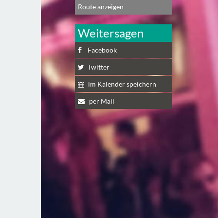
Route anzeigen
Weitersagen
Facebook
Twitter
im Kalender speichern
per Mail