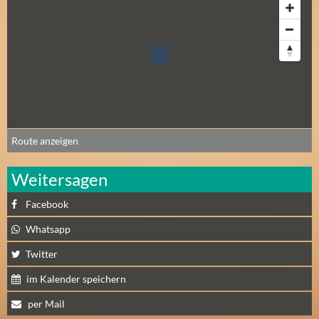
Route anzeigen
Weitersagen
Facebook
Whatsapp
Twitter
im Kalender speichern
per Mail