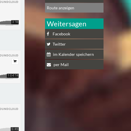
Route anzeigen
Weitersagen
Facebook
Twitter
im Kalender speichern
per Mail