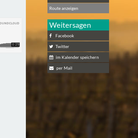
Route anzeigen
Weitersagen
Facebook
Twitter
im Kalender speichern
per Mail