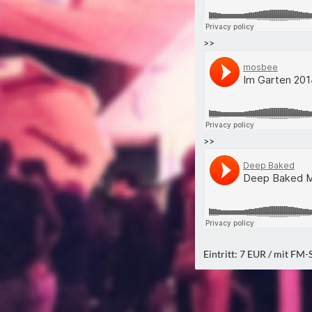
>>
>>
Eintritt: 7 EUR / mit FM