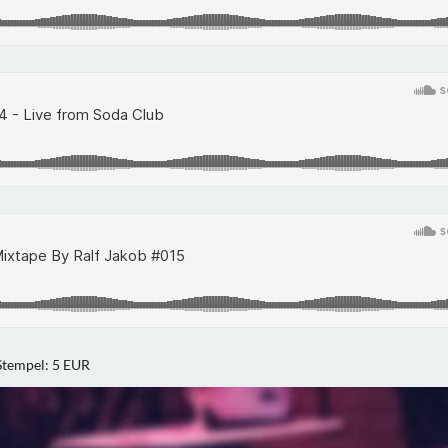
-Stempel: 5 EUR