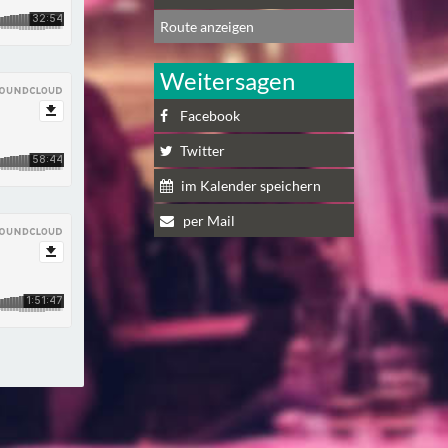
Route anzeigen
Weitersagen
Facebook
Twitter
im Kalender speichern
per Mail