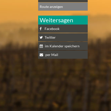
Route anzeigen
Weitersagen
Facebook
Twitter
im Kalender speichern
per Mail