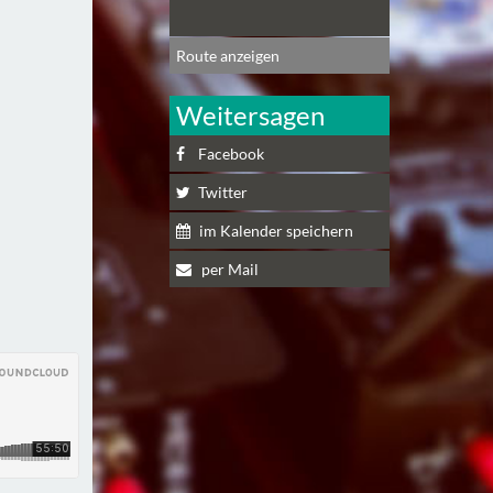
Route anzeigen
Weitersagen
Facebook
Twitter
im Kalender speichern
per Mail