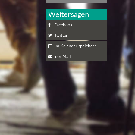
Weitersagen
Facebook
Twitter
im Kalender speichern
per Mail