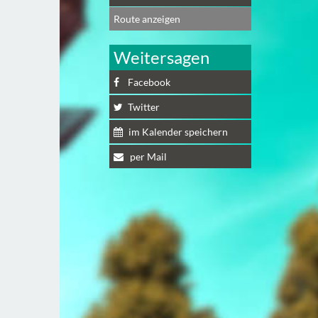
Route anzeigen
Weitersagen
Facebook
Twitter
im Kalender speichern
per Mail