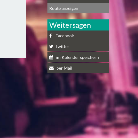
Route anzeigen
Weitersagen
Facebook
Twitter
im Kalender speichern
per Mail