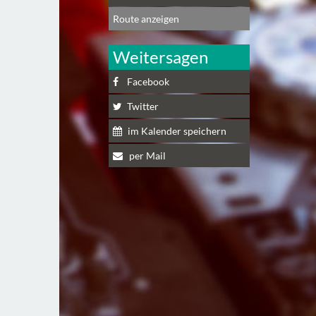
Route anzeigen
Weitersagen
Facebook
Twitter
im Kalender speichern
per Mail