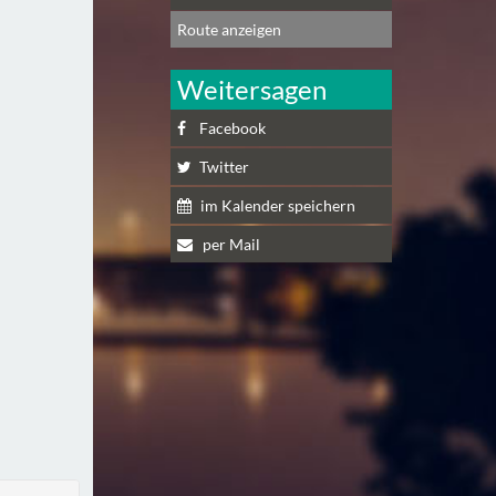
Route anzeigen
Weitersagen
Facebook
Twitter
im Kalender speichern
per Mail