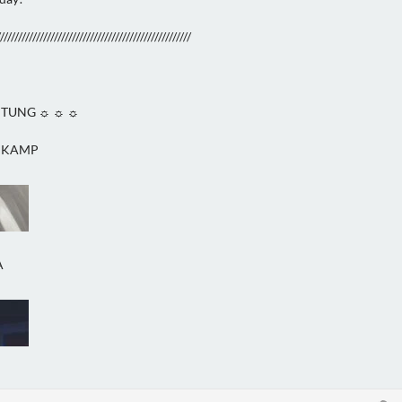
//////////////////////////////////////////////////////
ITUNG ☼ ☼ ☼
NKAMP
A