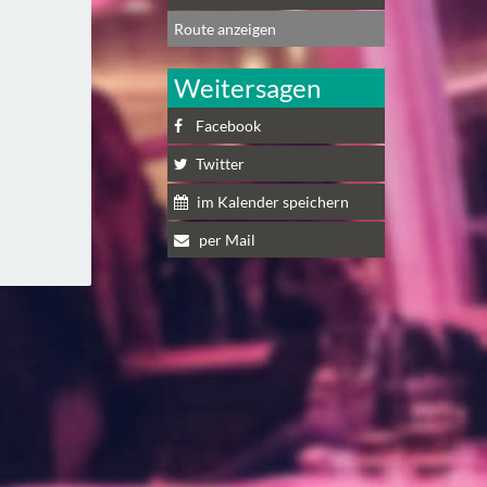
Route anzeigen
Weitersagen
Facebook
Twitter
im Kalender speichern
per Mail