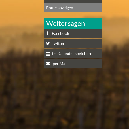
Route anzeigen
Weitersagen
Facebook
Twitter
im Kalender speichern
per Mail