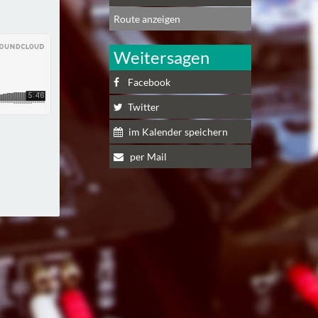
Route anzeigen
Weitersagen
Facebook
Twitter
im Kalender speichern
per Mail