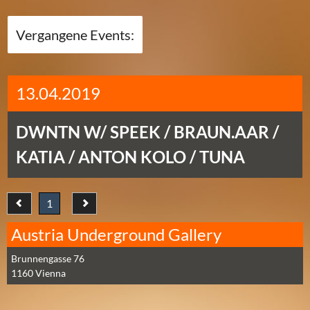
Vergangene Events:
13.04.2019
DWNTN W/ SPEEK / BRAUN.AAR /
KATIA / ANTON KOLO / TUNA
1
Austria Underground Gallery
Brunnengasse 76
1160
Vienna