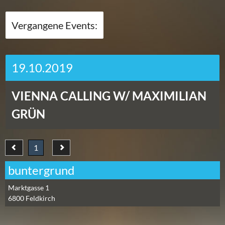
Vergangene Events:
19.10.2019
VIENNA CALLING W/ MAXIMILIAN
GRÜN
1
buntergrund
Marktgasse 1
6800
Feldkirch