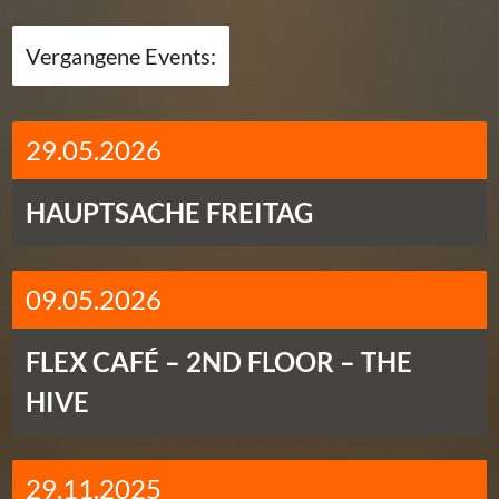
Vergangene Events:
29.05.2026
HAUPTSACHE FREITAG
09.05.2026
FLEX CAFÉ – 2ND FLOOR – THE
HIVE
29.11.2025