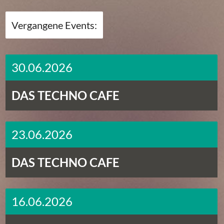
Vergangene Events:
30.06.2026
DAS TECHNO CAFE
23.06.2026
DAS TECHNO CAFE
16.06.2026