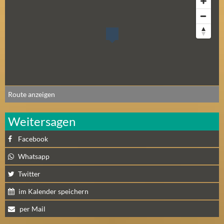
Route anzeigen
Weitersagen
Facebook
Whatsapp
Twitter
im Kalender speichern
per Mail