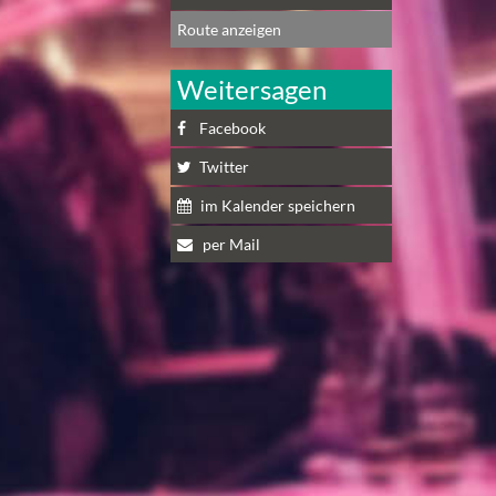
Route anzeigen
Weitersagen
Facebook
Twitter
im Kalender speichern
per Mail