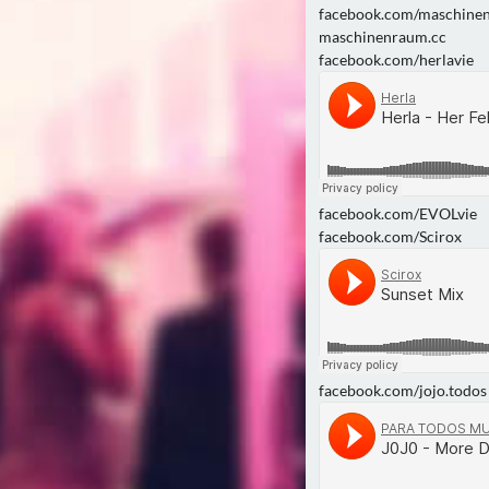
facebook.com/maschine
maschinenraum.cc
facebook.com/herlavie
facebook.com/EVOLvie
facebook.com/Scirox
facebook.com/jojo.todos