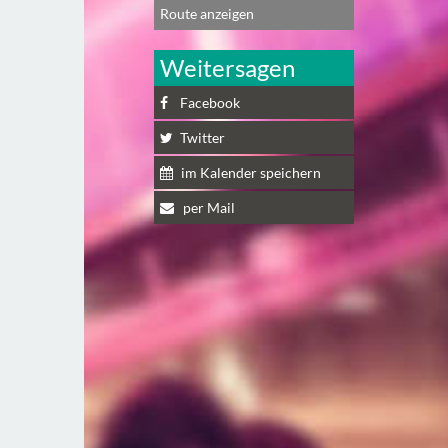
Route anzeigen
Weitersagen
Facebook
Twitter
im Kalender speichern
per Mail