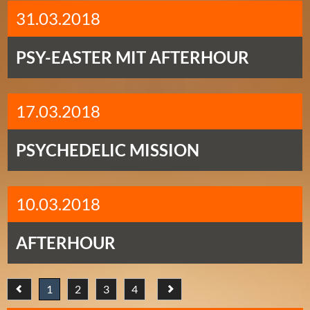
31.03.2018
PSY-EASTER MIT AFTERHOUR
17.03.2018
PSYCHEDELIC MISSION
10.03.2018
AFTERHOUR
1
2
3
4