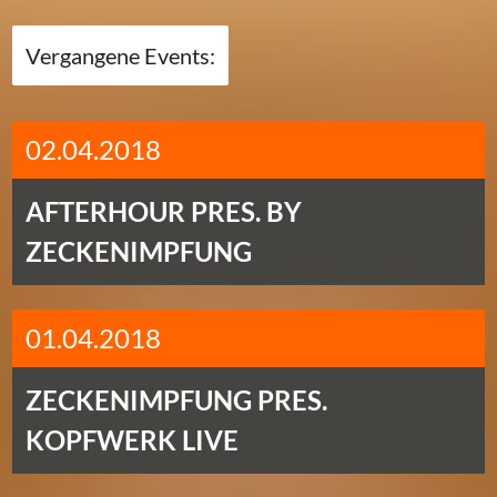
Vergangene Events:
02.04.2018
AFTERHOUR PRES. BY
ZECKENIMPFUNG
01.04.2018
ZECKENIMPFUNG PRES.
KOPFWERK LIVE