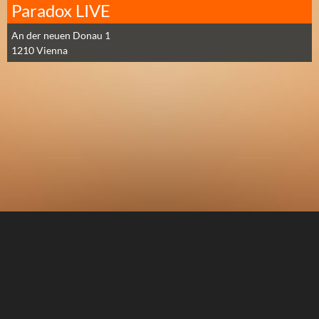
Paradox LIVE
An der neuen Donau 1
1210
Vienna
Stadt auswählen
Facebook
Über uns